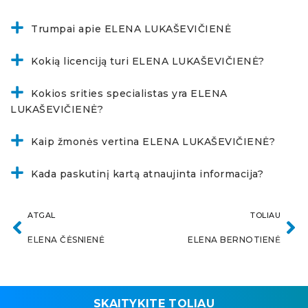
Trumpai apie ELENA LUKAŠEVIČIENĖ
Kokią licenciją turi ELENA LUKAŠEVIČIENĖ?
Kokios srities specialistas yra ELENA
LUKAŠEVIČIENĖ?
Kaip žmonės vertina ELENA LUKAŠEVIČIENĖ?
Kada paskutinį kartą atnaujinta informacija?
ATGAL
TOLIAU
ELENA ČĖSNIENĖ
ELENA BERNOTIENĖ
SKAITYKITE TOLIAU