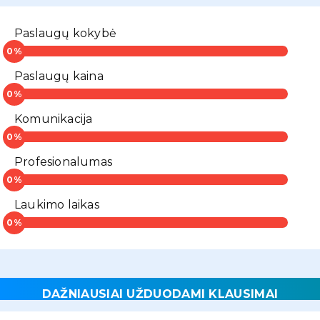
Paslaugų kokybė
Paslaugų kaina
Komunikacija
Profesionalumas
Laukimo laikas
DAŽNIAUSIAI UŽDUODAMI KLAUSIMAI