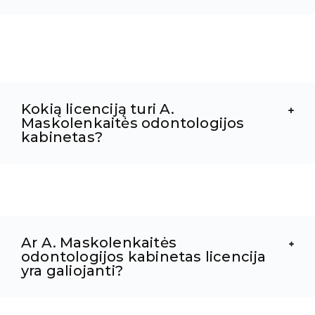
Kokią licenciją turi A.
Maskolenkaitės odontologijos
kabinetas?
Ar A. Maskolenkaitės
odontologijos kabinetas licencija
yra galiojanti?