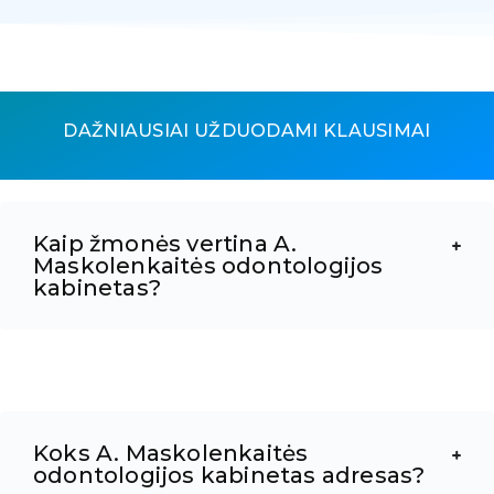
DAŽNIAUSIAI UŽDUODAMI KLAUSIMAI
Kaip žmonės vertina A.
Maskolenkaitės odontologijos
kabinetas?
Koks A. Maskolenkaitės
odontologijos kabinetas adresas?