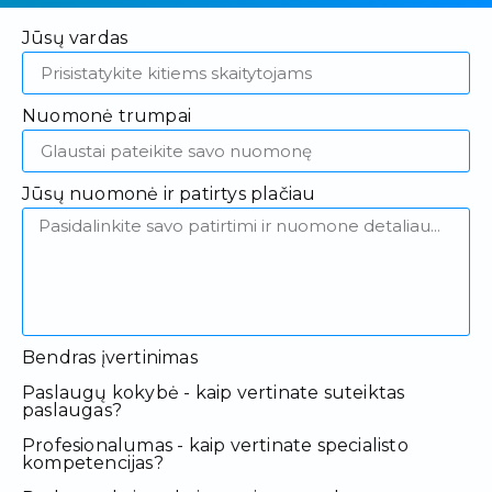
Jūsų vardas
Nuomonė trumpai
Jūsų nuomonė ir patirtys plačiau
Bendras įvertinimas
Paslaugų kokybė - kaip vertinate suteiktas
paslaugas?
Profesionalumas - kaip vertinate specialisto
kompetencijas?