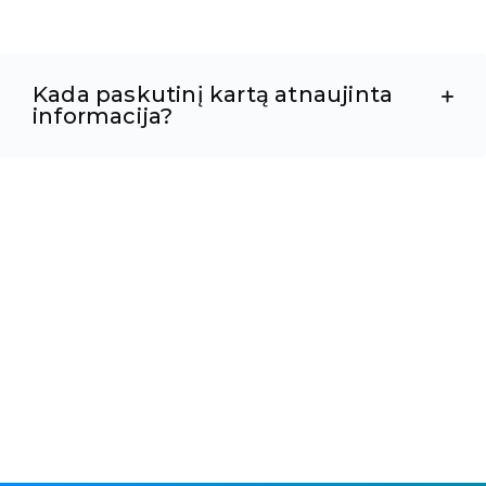
Kada paskutinį kartą atnaujinta
informacija?