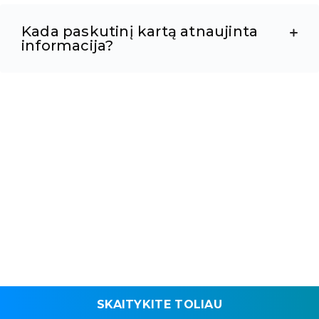
Kada paskutinį kartą atnaujinta
informacija?
SKAITYKITE TOLIAU