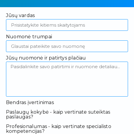
Jūsų vardas
Nuomonė trumpai
Jūsų nuomonė ir patirtys plačiau
Bendras įvertinimas
Paslaugų kokybė - kaip vertinate suteiktas
paslaugas?
Profesionalumas - kaip vertinate specialisto
kompetencijas?