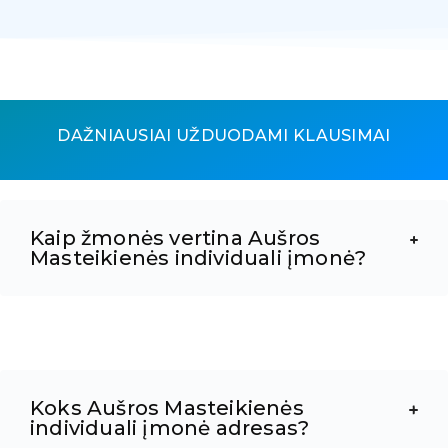
DAŽNIAUSIAI UŽDUODAMI KLAUSIMAI
Kaip žmonės vertina Aušros
Masteikienės individuali įmonė?
Koks Aušros Masteikienės
individuali įmonė adresas?