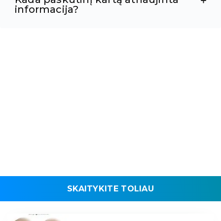
informacija?
SKAITYKITE TOLIAU