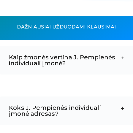
DAŽNIAUSIAI UŽDUODAMI KLAUSIMAI
Kaip žmonės vertina J. Pempienės
individuali įmonė?
Koks J. Pempienės individuali
įmonė adresas?