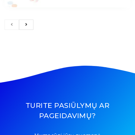
TURITE PASIŪLYMŲ AR
PAGEIDAVIMŲ?