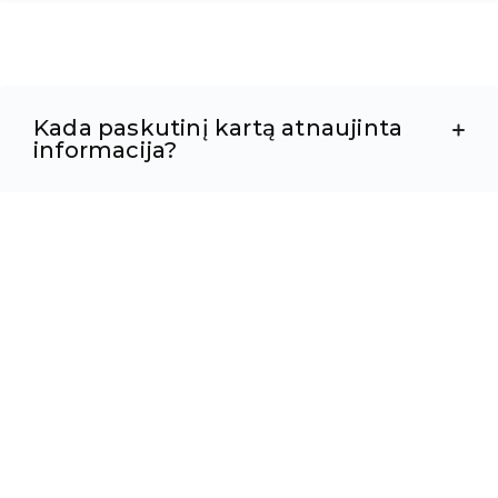
Kada paskutinį kartą atnaujinta
informacija?