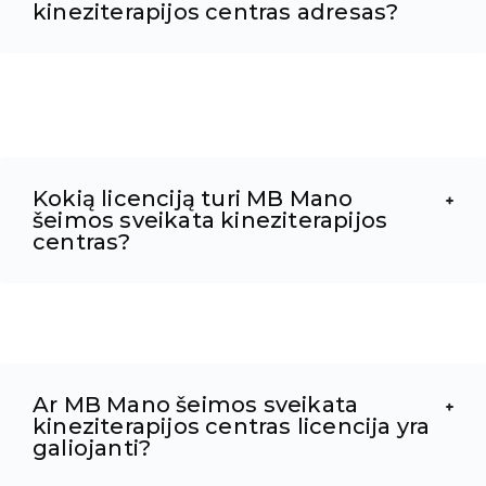
kineziterapijos centras adresas?
Kokią licenciją turi MB Mano
šeimos sveikata kineziterapijos
centras?
Ar MB Mano šeimos sveikata
kineziterapijos centras licencija yra
galiojanti?