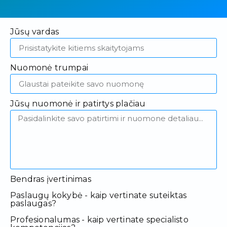
Jūsų vardas
Nuomonė trumpai
Jūsų nuomonė ir patirtys plačiau
Bendras įvertinimas
Paslaugų kokybė - kaip vertinate suteiktas
paslaugas?
Profesionalumas - kaip vertinate specialisto