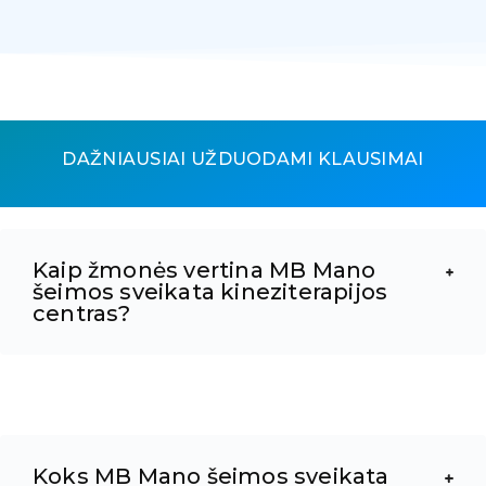
DAŽNIAUSIAI UŽDUODAMI KLAUSIMAI
Kaip žmonės vertina MB Mano
šeimos sveikata kineziterapijos
centras?
Koks MB Mano šeimos sveikata