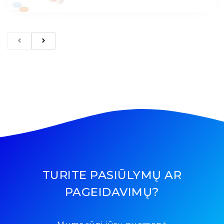
TURITE PASIŪLYMŲ AR
PAGEIDAVIMŲ?