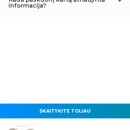
informacija?
SKAITYKITE TOLIAU