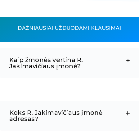
DAŽNIAUSIAI UŽDUODAMI KLAUSIMAI
Kaip žmonės vertina R.
Jakimavičiaus įmonė?
Koks R. Jakimavičiaus įmonė
adresas?