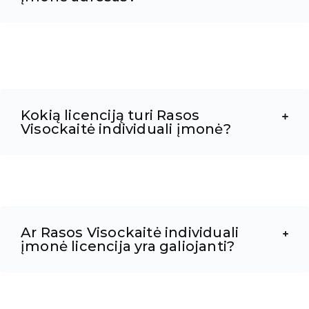
Kokią licenciją turi Rasos
Visockaitė individuali įmonė?
Ar Rasos Visockaitė individuali
įmonė licencija yra galiojanti?