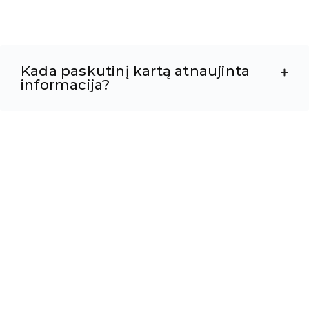
Kada paskutinį kartą atnaujinta
informacija?