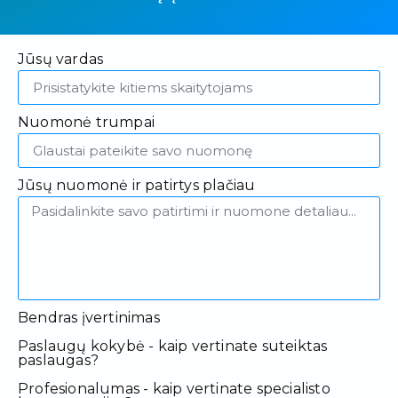
Jūsų vardas
Nuomonė trumpai
Jūsų nuomonė ir patirtys plačiau
Bendras įvertinimas
Paslaugų kokybė - kaip vertinate suteiktas
paslaugas?
Profesionalumas - kaip vertinate specialisto