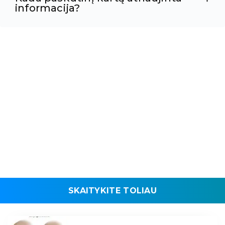
informacija?
SKAITYKITE TOLIAU