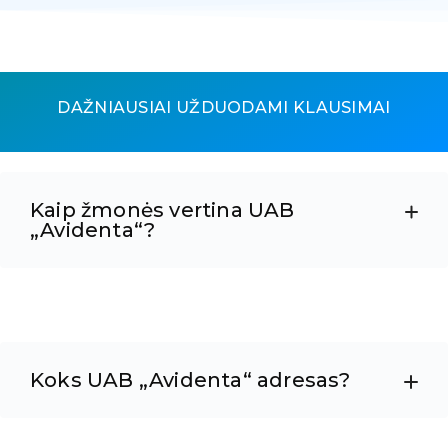
DAŽNIAUSIAI UŽDUODAMI KLAUSIMAI
Kaip žmonės vertina UAB
„Avidenta“?
Koks UAB „Avidenta“ adresas?