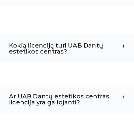
Kokią licenciją turi UAB Dantų
estetikos centras?
Ar UAB Dantų estetikos centras
licencija yra galiojanti?