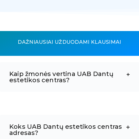
DAŽNIAUSIAI UŽDUODAMI KLAUSIMAI
Kaip žmonės vertina UAB Dantų
estetikos centras?
Koks UAB Dantų estetikos centras
adresas?