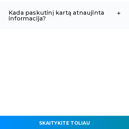
Kada paskutinį kartą atnaujinta
informacija?
SKAITYKITE TOLIAU