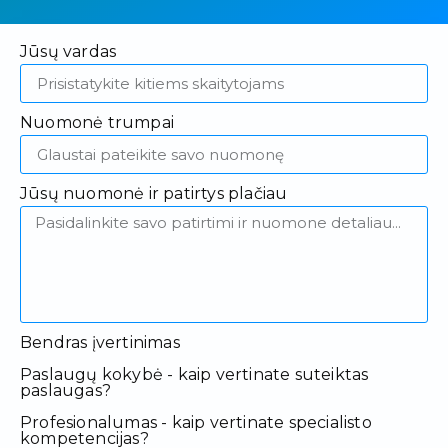
Jūsų vardas
Nuomonė trumpai
Jūsų nuomonė ir patirtys plačiau
Bendras įvertinimas
Paslaugų kokybė - kaip vertinate suteiktas
paslaugas?
Profesionalumas - kaip vertinate specialisto
kompetencijas?