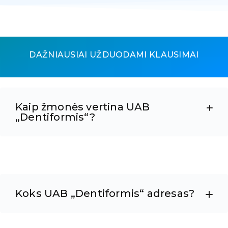
DAŽNIAUSIAI UŽDUODAMI KLAUSIMAI
Kaip žmonės vertina UAB
„Dentiformis“?
Koks UAB „Dentiformis“ adresas?