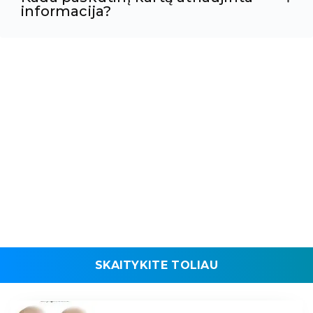
informacija?
SKAITYKITE TOLIAU