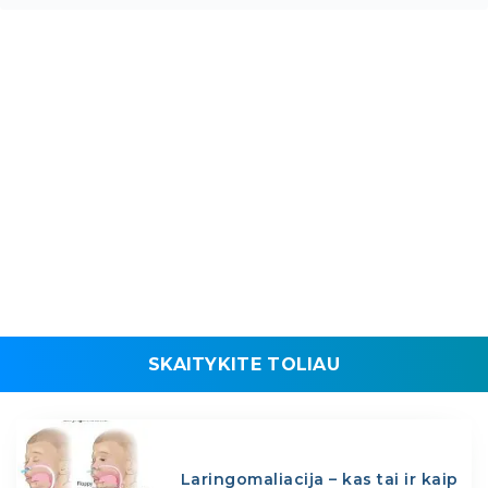
SKAITYKITE TOLIAU
Laringomaliacija – kas tai ir kaip