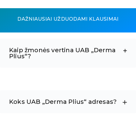
DAŽNIAUSIAI UŽDUODAMI KLAUSIMAI
Kaip žmonės vertina UAB „Derma
Plius“?
Koks UAB „Derma Plius“ adresas?