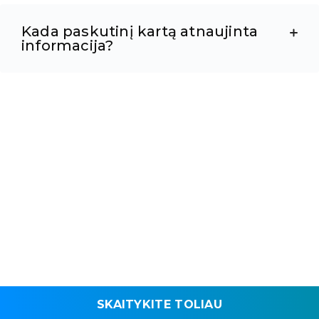
Kada paskutinį kartą atnaujinta
informacija?
SKAITYKITE TOLIAU