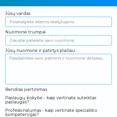
Jūsų vardas
Nuomonė trumpai
Jūsų nuomonė ir patirtys plačiau
Bendras įvertinimas
Paslaugų kokybė - kaip vertinate suteiktas
paslaugas?
Profesionalumas - kaip vertinate specialisto
kompetencijas?