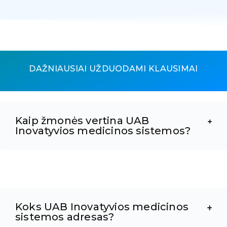
DAŽNIAUSIAI UŽDUODAMI KLAUSIMAI
Kaip žmonės vertina UAB
Inovatyvios medicinos sistemos?
Koks UAB Inovatyvios medicinos
sistemos adresas?