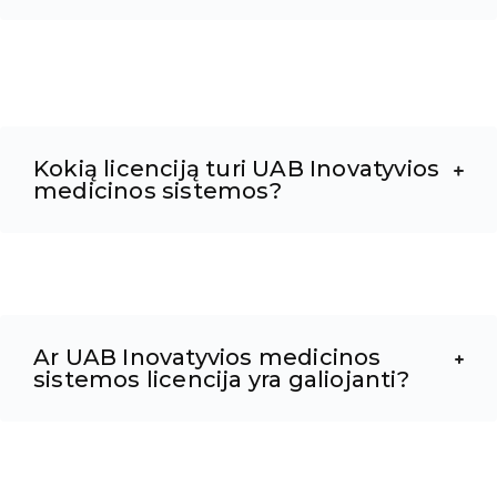
Kokią licenciją turi UAB Inovatyvios
medicinos sistemos?
Ar UAB Inovatyvios medicinos
sistemos licencija yra galiojanti?