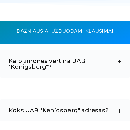
DAŽNIAUSIAI UŽDUODAMI KLAUSIMAI
Kaip žmonės vertina UAB
"Kenigsberg"?
Koks UAB "Kenigsberg" adresas?