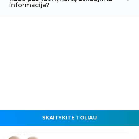
informacija?
SKAITYKITE TOLIAU