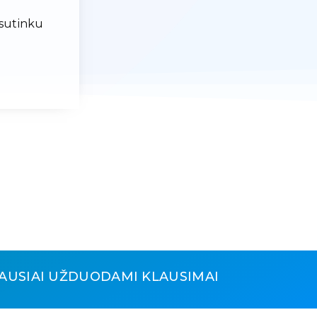
 sutinku
AUSIAI UŽDUODAMI KLAUSIMAI