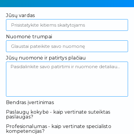
Jūsų vardas
Nuomonė trumpai
Jūsų nuomonė ir patirtys plačiau
Bendras įvertinimas
Paslaugų kokybė - kaip vertinate suteiktas
paslaugas?
Profesionalumas - kaip vertinate specialisto
kompetencijas?