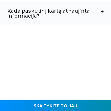
Kada paskutinį kartą atnaujinta
informacija?
SKAITYKITE TOLIAU