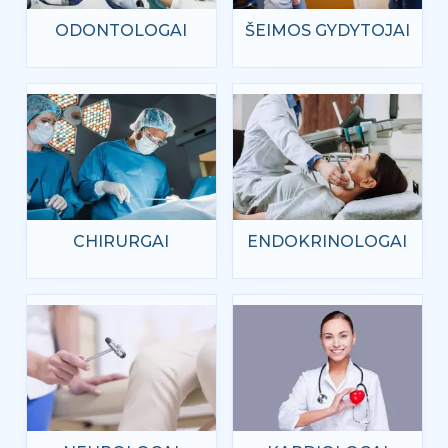
ODONTOLOGAI
ŠEIMOS GYDYTOJAI
CHIRURGAI
ENDOKRINOLOGAI