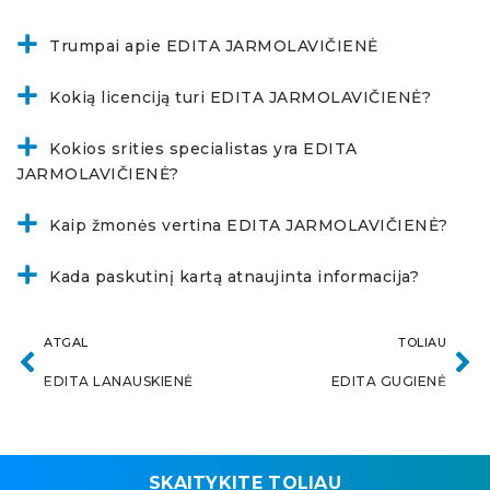
Trumpai apie EDITA JARMOLAVIČIENĖ
Kokią licenciją turi EDITA JARMOLAVIČIENĖ?
Kokios srities specialistas yra EDITA
JARMOLAVIČIENĖ?
Kaip žmonės vertina EDITA JARMOLAVIČIENĖ?
Kada paskutinį kartą atnaujinta informacija?
ATGAL
TOLIAU
EDITA LANAUSKIENĖ
EDITA GUGIENĖ
SKAITYKITE TOLIAU