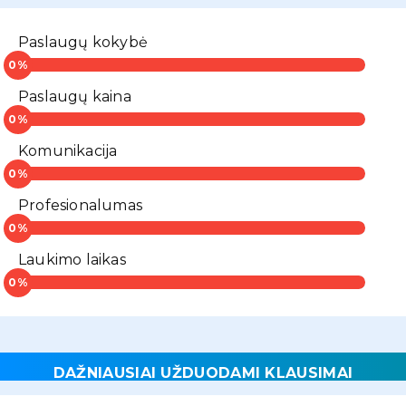
Paslaugų kokybė
Paslaugų kaina
Komunikacija
Profesionalumas
Laukimo laikas
DAŽNIAUSIAI UŽDUODAMI KLAUSIMAI