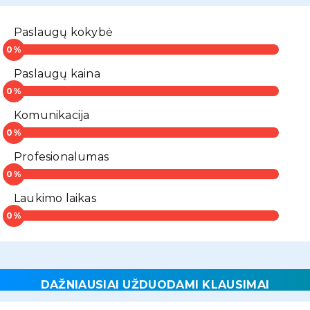
Paslaugų kokybė
Paslaugų kaina
Komunikacija
Profesionalumas
Laukimo laikas
DAŽNIAUSIAI UŽDUODAMI KLAUSIMAI