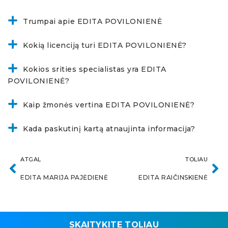
Trumpai apie EDITA POVILONIENĖ
Kokią licenciją turi EDITA POVILONIENĖ?
Kokios srities specialistas yra EDITA
POVILONIENĖ?
Kaip žmonės vertina EDITA POVILONIENĖ?
Kada paskutinį kartą atnaujinta informacija?
ATGAL
TOLIAU
EDITA MARIJA PAJĖDIENĖ
EDITA RAIČINSKIENĖ
SKAITYKITE TOLIAU