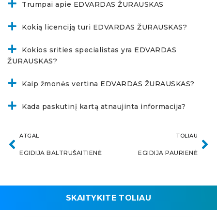
Trumpai apie EDVARDAS ŽURAUSKAS
Kokią licenciją turi EDVARDAS ŽURAUSKAS?
Kokios srities specialistas yra EDVARDAS
ŽURAUSKAS?
Kaip žmonės vertina EDVARDAS ŽURAUSKAS?
Kada paskutinį kartą atnaujinta informacija?
ATGAL
TOLIAU
EGIDIJA BALTRUŠAITIENĖ
EGIDIJA PAURIENĖ
SKAITYKITE TOLIAU