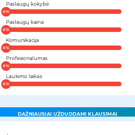
Paslaugų kokybė
Paslaugų kaina
Komunikacija
Profesionalumas
Laukimo laikas
DAŽNIAUSIAI UŽDUODAMI KLAUSIMAI