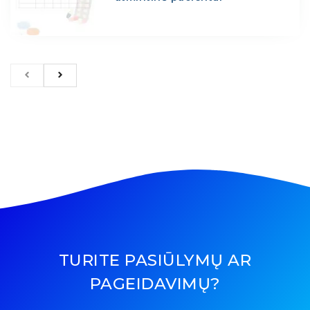
TURITE PASIŪLYMŲ AR
PAGEIDAVIMŲ?