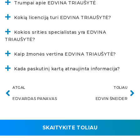
Trumpai apie EDVINA TRIAUŠYTĖ
Kokią licenciją turi EDVINA TRIAUŠYTĖ?
Kokios srities specialistas yra EDVINA
TRIAUŠYTĖ?
Kaip žmonės vertina EDVINA TRIAUŠYTĖ?
Kada paskutinį kartą atnaujinta informacija?
ATGAL
TOLIAU
EDVARDAS PANAVAS
EDVIN ŠNEIDER
SKAITYKITE TOLIAU