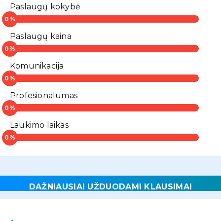
Paslaugų kokybė
Paslaugų kaina
Komunikacija
Profesionalumas
Laukimo laikas
DAŽNIAUSIAI UŽDUODAMI KLAUSIMAI