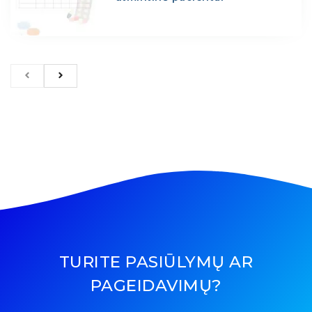
TURITE PASIŪLYMŲ AR
PAGEIDAVIMŲ?