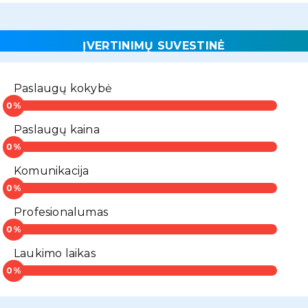
ĮVERTINIMŲ SUVESTINĖ
Paslaugų kokybė
Paslaugų kaina
Komunikacija
Profesionalumas
Laukimo laikas