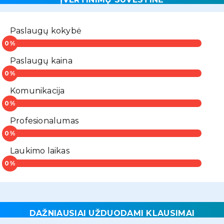
Paslaugų kokybė
Paslaugų kaina
Komunikacija
Profesionalumas
Laukimo laikas
DAŽNIAUSIAI UŽDUODAMI KLAUSIMAI