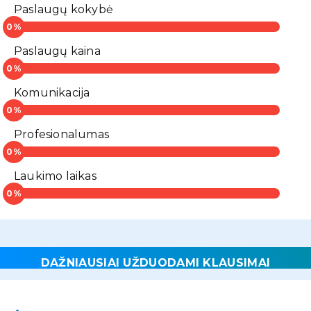
Paslaugų kokybė
Paslaugų kaina
Komunikacija
Profesionalumas
Laukimo laikas
DAŽNIAUSIAI UŽDUODAMI KLAUSIMAI