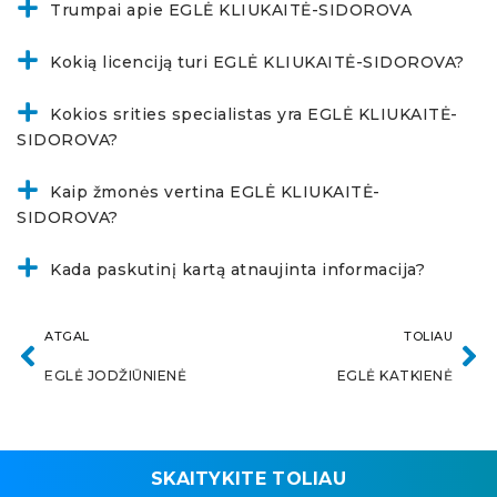
Trumpai apie EGLĖ KLIUKAITĖ-SIDOROVA
Kokią licenciją turi EGLĖ KLIUKAITĖ-SIDOROVA?
Kokios srities specialistas yra EGLĖ KLIUKAITĖ-
SIDOROVA?
Kaip žmonės vertina EGLĖ KLIUKAITĖ-
SIDOROVA?
Kada paskutinį kartą atnaujinta informacija?
ATGAL
TOLIAU
EGLĖ JODŽIŪNIENĖ
EGLĖ KATKIENĖ
SKAITYKITE TOLIAU