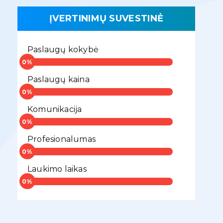
ĮVERTINIMŲ SUVESTINĖ
Paslaugų kokybė
Paslaugų kaina
Komunikacija
Profesionalumas
Laukimo laikas