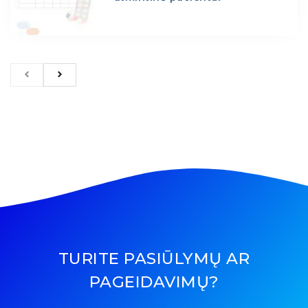
TURITE PASIŪLYMŲ AR
PAGEIDAVIMŲ?