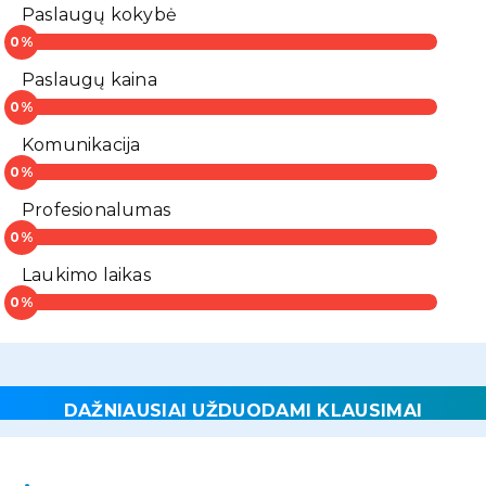
Paslaugų kokybė
Paslaugų kaina
Komunikacija
Profesionalumas
Laukimo laikas
DAŽNIAUSIAI UŽDUODAMI KLAUSIMAI