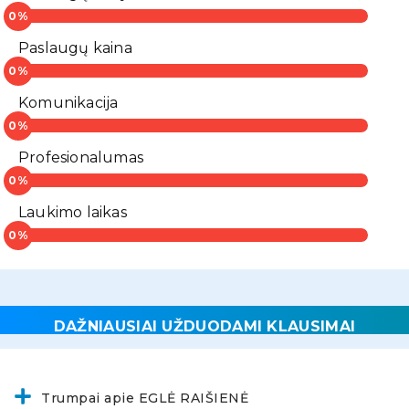
Paslaugų kaina
Komunikacija
Profesionalumas
Laukimo laikas
DAŽNIAUSIAI UŽDUODAMI KLAUSIMAI
Trumpai apie EGLĖ RAIŠIENĖ