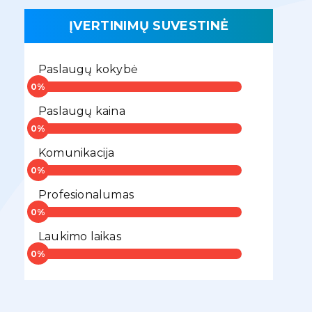
ĮVERTINIMŲ SUVESTINĖ
Paslaugų kokybė
Paslaugų kaina
Komunikacija
Profesionalumas
Laukimo laikas