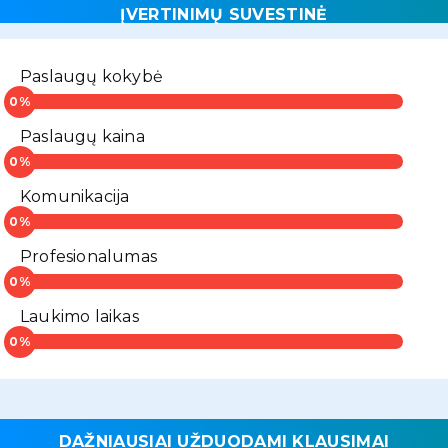
ĮVERTINIMŲ SUVESTINĖ
Paslaugų kokybė
Paslaugų kaina
Komunikacija
Profesionalumas
Laukimo laikas
DAŽNIAUSIAI UŽDUODAMI KLAUSIMAI