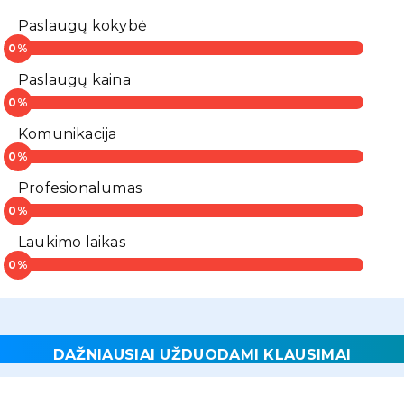
Paslaugų kokybė
Paslaugų kaina
Komunikacija
Profesionalumas
Laukimo laikas
DAŽNIAUSIAI UŽDUODAMI KLAUSIMAI