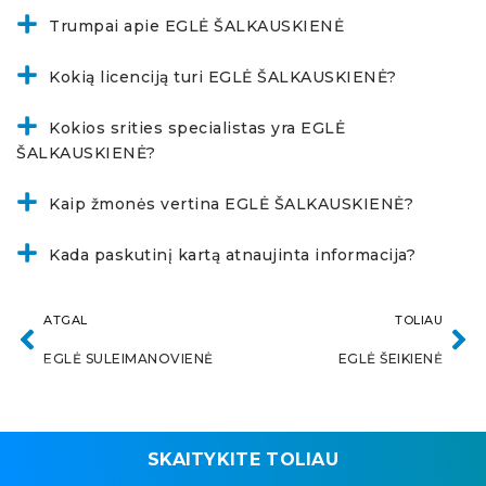
Trumpai apie EGLĖ ŠALKAUSKIENĖ
Kokią licenciją turi EGLĖ ŠALKAUSKIENĖ?
Kokios srities specialistas yra EGLĖ
ŠALKAUSKIENĖ?
Kaip žmonės vertina EGLĖ ŠALKAUSKIENĖ?
Kada paskutinį kartą atnaujinta informacija?
ATGAL
TOLIAU
EGLĖ SULEIMANOVIENĖ
EGLĖ ŠEIKIENĖ
SKAITYKITE TOLIAU