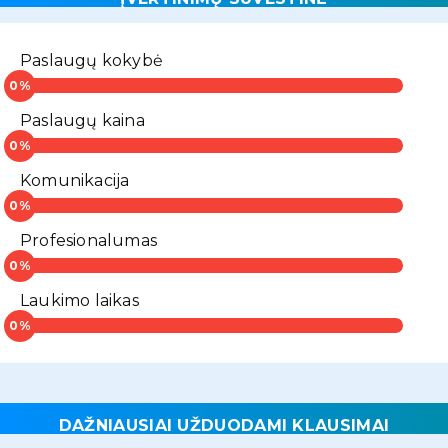
Paslaugų kokybė
Paslaugų kaina
Komunikacija
Profesionalumas
Laukimo laikas
DAŽNIAUSIAI UŽDUODAMI KLAUSIMAI