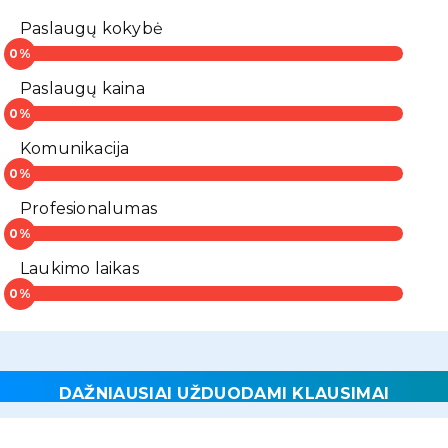
Paslaugų kokybė
Paslaugų kaina
Komunikacija
Profesionalumas
Laukimo laikas
DAŽNIAUSIAI UŽDUODAMI KLAUSIMAI