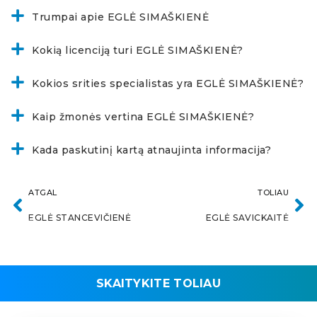
Trumpai apie EGLĖ SIMAŠKIENĖ
Kokią licenciją turi EGLĖ SIMAŠKIENĖ?
Kokios srities specialistas yra EGLĖ SIMAŠKIENĖ?
Kaip žmonės vertina EGLĖ SIMAŠKIENĖ?
Kada paskutinį kartą atnaujinta informacija?
ATGAL
TOLIAU
EGLĖ STANCEVIČIENĖ
EGLĖ SAVICKAITĖ
SKAITYKITE TOLIAU