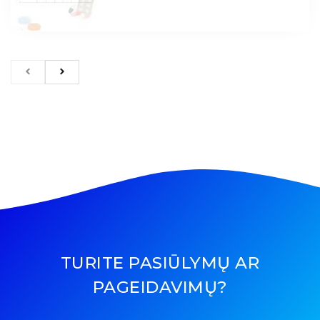
TURITE PASIŪLYMŲ AR
PAGEIDAVIMŲ?