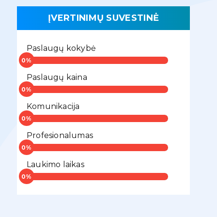
ĮVERTINIMŲ SUVESTINĖ
Paslaugų kokybė
Paslaugų kaina
Komunikacija
Profesionalumas
Laukimo laikas