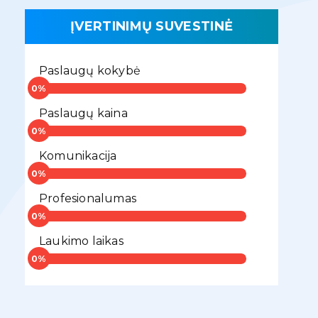
ĮVERTINIMŲ SUVESTINĖ
Paslaugų kokybė
Paslaugų kaina
Komunikacija
Profesionalumas
Laukimo laikas