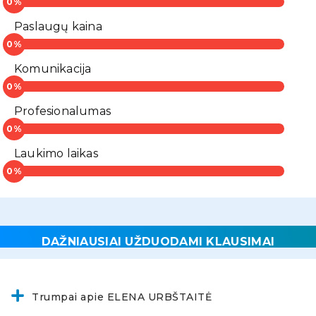
Paslaugų kaina
Komunikacija
Profesionalumas
Laukimo laikas
DAŽNIAUSIAI UŽDUODAMI KLAUSIMAI
Trumpai apie ELENA URBŠTAITĖ