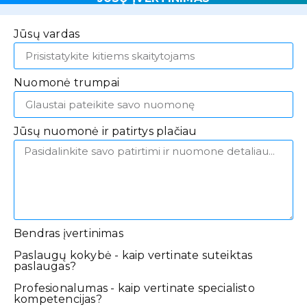
Jūsų vardas
Nuomonė trumpai
Jūsų nuomonė ir patirtys plačiau
Bendras įvertinimas
Paslaugų kokybė - kaip vertinate suteiktas
paslaugas?
Profesionalumas - kaip vertinate specialisto
kompetencijas?