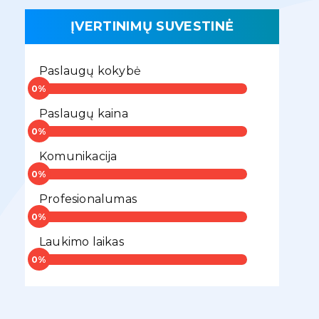
ĮVERTINIMŲ SUVESTINĖ
Paslaugų kokybė
Paslaugų kaina
Komunikacija
Profesionalumas
Laukimo laikas