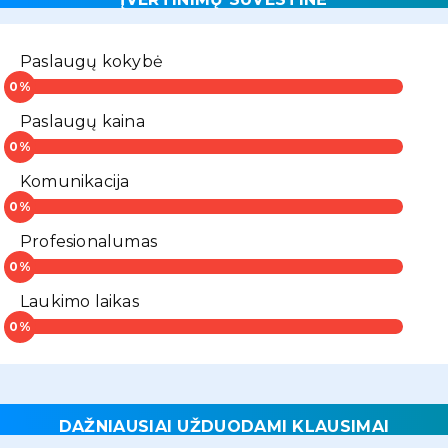
Paslaugų kokybė
Paslaugų kaina
Komunikacija
Profesionalumas
Laukimo laikas
DAŽNIAUSIAI UŽDUODAMI KLAUSIMAI