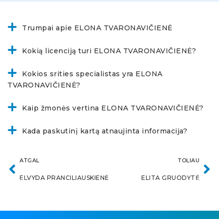
Trumpai apie ELONA TVARONAVIČIENĖ
Kokią licenciją turi ELONA TVARONAVIČIENĖ?
Kokios srities specialistas yra ELONA
TVARONAVIČIENĖ?
Kaip žmonės vertina ELONA TVARONAVIČIENĖ?
Kada paskutinį kartą atnaujinta informacija?
ATGAL
TOLIAU
ELVYDA PRANCILIAUSKIENĖ
ELITA GRUODYTĖ