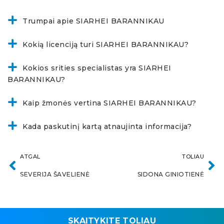
Trumpai apie SIARHEI BARANNIKAU
Kokią licenciją turi SIARHEI BARANNIKAU?
Kokios srities specialistas yra SIARHEI
BARANNIKAU?
Kaip žmonės vertina SIARHEI BARANNIKAU?
Kada paskutinį kartą atnaujinta informacija?
ATGAL
TOLIAU
SEVERIJA ŠAVELIENĖ
SIDONA GINIOTIENĖ
SKAITYKITE TOLIAU