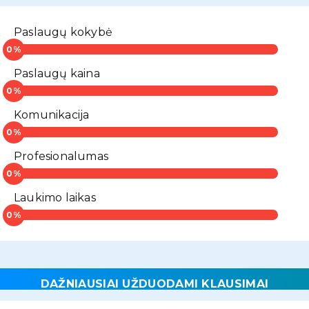
Paslaugų kokybė
Paslaugų kaina
Komunikacija
Profesionalumas
Laukimo laikas
DAŽNIAUSIAI UŽDUODAMI KLAUSIMAI