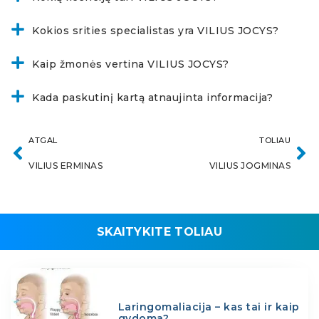
Kokios srities specialistas yra VILIUS JOCYS?
Kaip žmonės vertina VILIUS JOCYS?
Kada paskutinį kartą atnaujinta informacija?
ATGAL
TOLIAU
VILIUS ERMINAS
VILIUS JOGMINAS
SKAITYKITE TOLIAU
Laringomaliacija – kas tai ir kaip
gydoma?