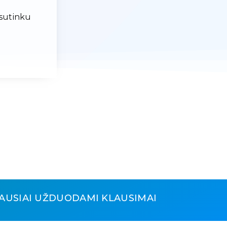
 sutinku
AUSIAI UŽDUODAMI KLAUSIMAI