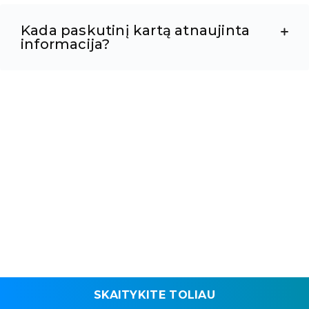
Kada paskutinį kartą atnaujinta
informacija?
SKAITYKITE TOLIAU