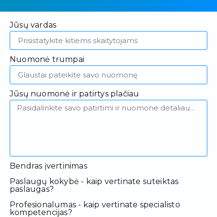
Jūsų vardas
Nuomonė trumpai
Jūsų nuomonė ir patirtys plačiau
Bendras įvertinimas
Paslaugų kokybė - kaip vertinate suteiktas
paslaugas?
Profesionalumas - kaip vertinate specialisto
kompetencijas?