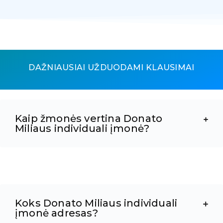
DAŽNIAUSIAI UŽDUODAMI KLAUSIMAI
Kaip žmonės vertina Donato
Miliaus individuali įmonė?
Koks Donato Miliaus individuali
įmonė adresas?