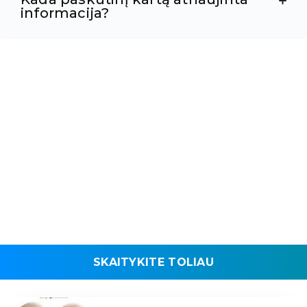
informacija?
SKAITYKITE TOLIAU