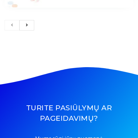
TURITE PASIŪLYMŲ AR
PAGEIDAVIMŲ?