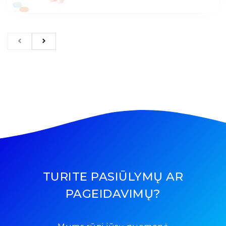
TURITE PASIŪLYMŲ AR
PAGEIDAVIMŲ?