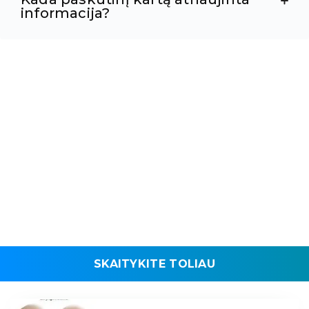
informacija?
SKAITYKITE TOLIAU