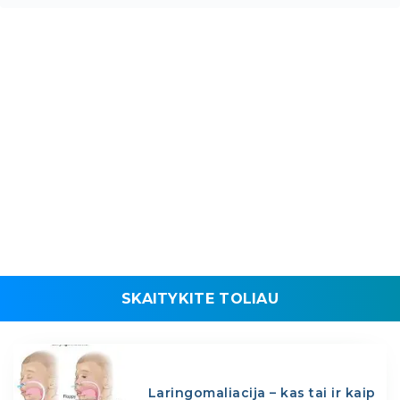
SKAITYKITE TOLIAU
Laringomaliacija – kas tai ir kaip