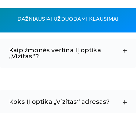
DAŽNIAUSIAI UŽDUODAMI KLAUSIMAI
Kaip žmonės vertina IĮ optika
„Vizitas“?
Koks IĮ optika „Vizitas“ adresas?