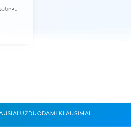
 sutinku
AUSIAI UŽDUODAMI KLAUSIMAI