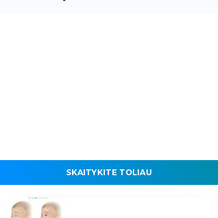
SKAITYKITE TOLIAU