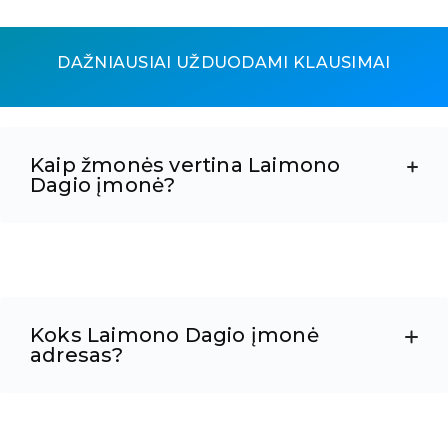
DAŽNIAUSIAI UŽDUODAMI KLAUSIMAI
Kaip žmonės vertina Laimono
Dagio įmonė?
Koks Laimono Dagio įmonė
adresas?