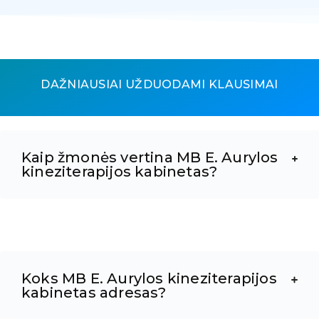
DAŽNIAUSIAI UŽDUODAMI KLAUSIMAI
Kaip žmonės vertina MB E. Aurylos
kineziterapijos kabinetas?
Koks MB E. Aurylos kineziterapijos
kabinetas adresas?