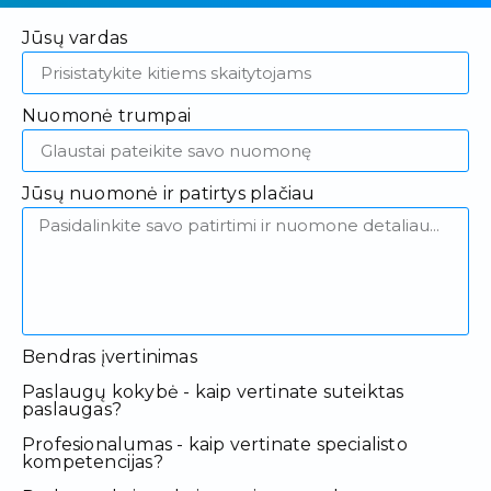
Jūsų vardas
Nuomonė trumpai
Jūsų nuomonė ir patirtys plačiau
Bendras įvertinimas
Paslaugų kokybė - kaip vertinate suteiktas
paslaugas?
Profesionalumas - kaip vertinate specialisto
kompetencijas?