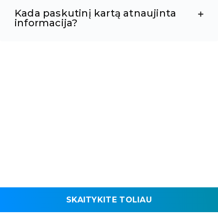
Kada paskutinį kartą atnaujinta
informacija?
SKAITYKITE TOLIAU