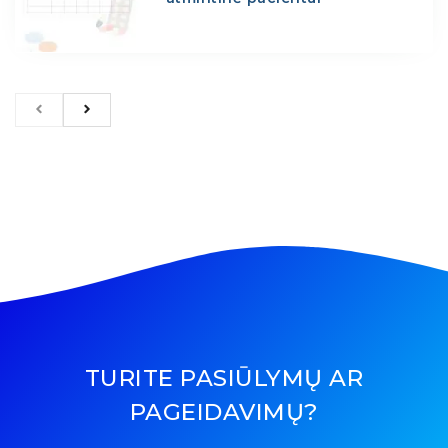
TURITE PASIŪLYMŲ AR
PAGEIDAVIMŲ?