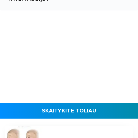
SKAITYKITE TOLIAU