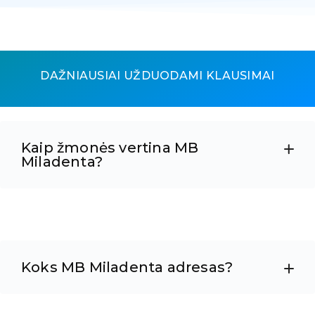
DAŽNIAUSIAI UŽDUODAMI KLAUSIMAI
Kaip žmonės vertina MB
Miladenta?
Koks MB Miladenta adresas?