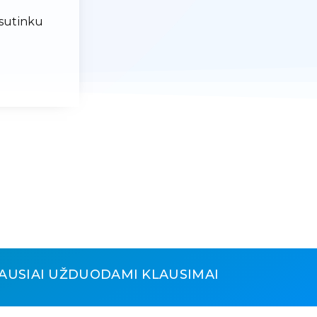
 sutinku
AUSIAI UŽDUODAMI KLAUSIMAI