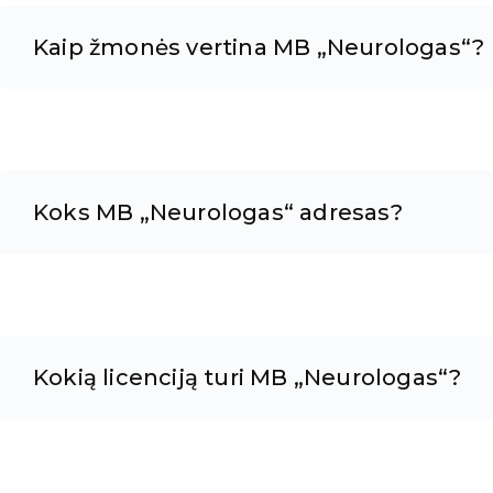
Kaip žmonės vertina MB „Neurologas“?
Koks MB „Neurologas“ adresas?
Kokią licenciją turi MB „Neurologas“?