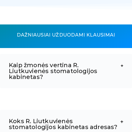
DAŽNIAUSIAI UŽDUODAMI KLAUSIMAI
Kaip žmonės vertina R.
Liutkuvienės stomatologijos
kabinetas?
Koks R. Liutkuvienės
stomatologijos kabinetas adresas?