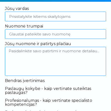
Jūsų vardas
Nuomonė trumpai
Jūsų nuomonė ir patirtys plačiau
Bendras įvertinimas
Paslaugų kokybė - kaip vertinate suteiktas
paslaugas?
Profesionalumas - kaip vertinate specialisto
kompetencijas?