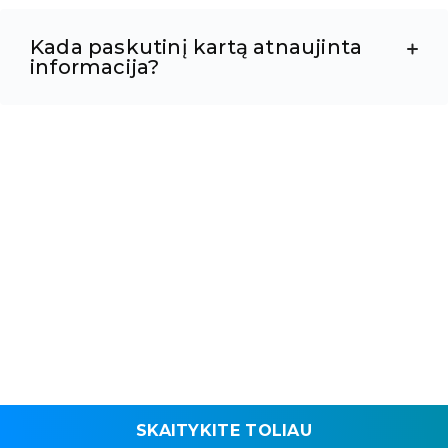
Kada paskutinį kartą atnaujinta
informacija?
SKAITYKITE TOLIAU