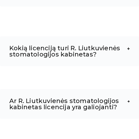
Kokią licenciją turi R. Liutkuvienės
stomatologijos kabinetas?
Ar R. Liutkuvienės stomatologijos
kabinetas licencija yra galiojanti?