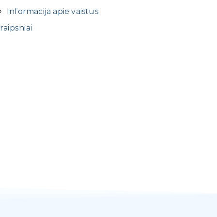
Informacija apie vaistus
raipsniai