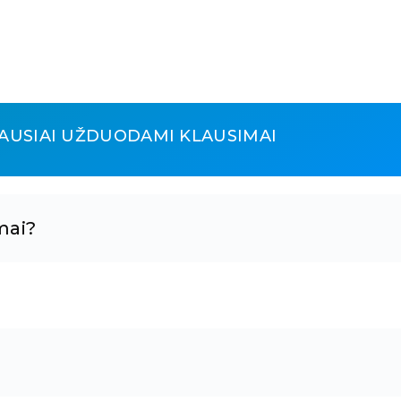
AUSIAI UŽDUODAMI KLAUSIMAI
mai?